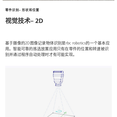
零件识别– 形状和位置
视觉技术– 2D
基于摄像的2D图像记录物体识别是
rbc robotics
的一个基本应
用。智能可靠的拣选放置应用只有在零件的位置和转速被识
别并通过程序自动处理时才有可能实现。