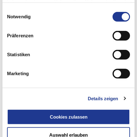
haben oder die sie im Rahmen Ihrer Nutzung der Dienste
gesammelt haben.
Einwilligungsauswahl
Notwendig
Präferenzen
Statistiken
Marketing
该2D技术已被应用于300多个项目的多种不同任务中。根据
预定义参数进行分析。由此，机器人能精准抓取零件并将其
放置到堆叠位置。
Details zeigen
Cookies zulassen
我们的产品
Auswahl erlauben