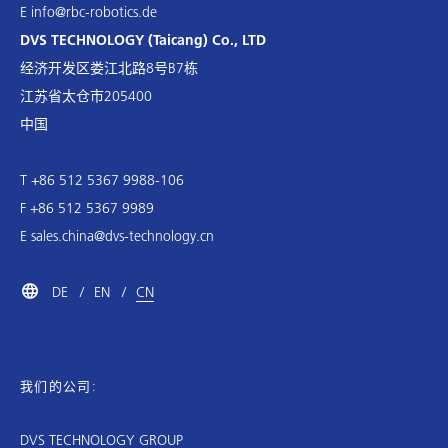
E
info@rbc-robotics.de
DVS TECHNOLOGY (Taicang) Co., LTD
经济开发区娄江北路8号B7栋
江苏省太仓市205400
中国
T +86 512 5367 9988-106
F +86 512 5367 9989
E
sales.china@dvs-technology.cn
DE
EN
CN
我们的公司:
DVS TECHNOLOGY GROUP