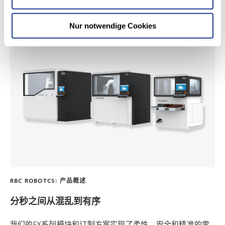
Nur notwendige Cookies
RBC ROBOTCS: 产品概述
分秒之间从混乱到有序
我们的FX系列模块和订制方案实现了柔性、安全和精准的零