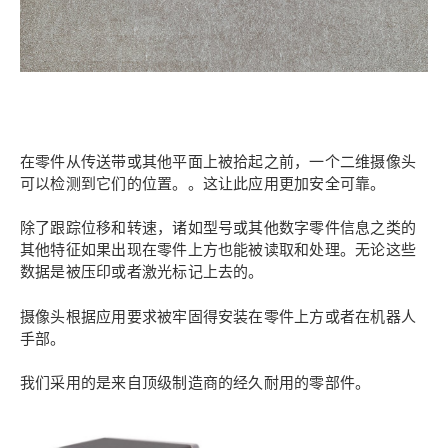
在零件从传送带或其他平面上被拾起之前，一个二维摄像头
可以检测到它们的位置。。这让此应用更加安全可靠。
除了跟踪位移和转速，诸如型号或其他数字零件信息之类的
其他特征如果出现在零件上方也能被读取和处理。无论这些
数据是被压印或者激光标记上去的。
摄像头根据应用要求被牢固得安装在零件上方或者在机器人
手部。
我们采用的是来自顶级制造商的经久耐用的零部件。