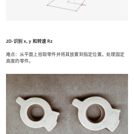
2D-
识别
x, y
和转速
Rz
难点：从平面上拾取零件并将其放置到指定位置。处理固定
高度的零件。