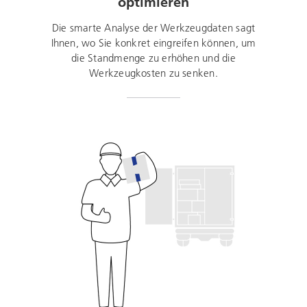
optimieren
Die smarte Analyse der Werkzeugdaten sagt
Ihnen, wo Sie konkret eingreifen können, um
die Standmenge zu erhöhen und die
Werkzeugkosten zu senken.