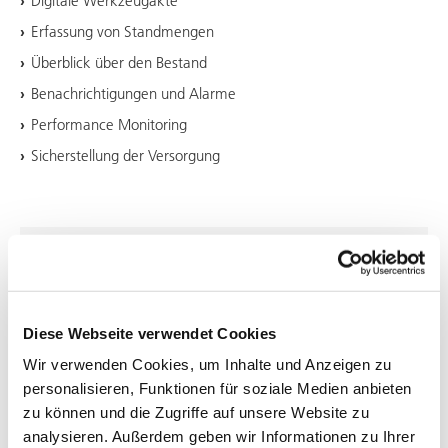
Digitale Werkzeugakte
Erfassung von Standmengen
Überblick über den Bestand
Benachrichtigungen und Alarme
Performance Monitoring
Sicherstellung der Versorgung
Diese Webseite verwendet Cookies
Wir verwenden Cookies, um Inhalte und Anzeigen zu
personalisieren, Funktionen für soziale Medien anbieten
zu können und die Zugriffe auf unsere Website zu
analysieren. Außerdem geben wir Informationen zu Ihrer