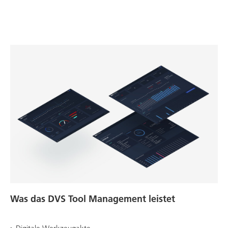
Was das DVS Tool Management leistet