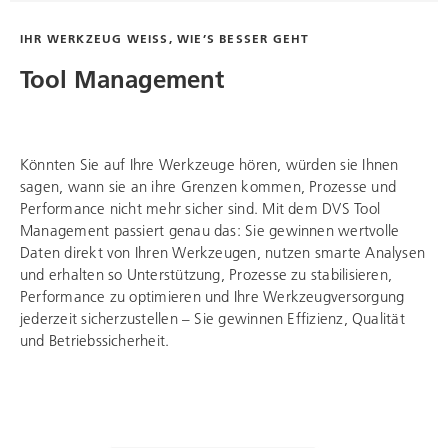
IHR WERKZEUG WEISS, WIE’S BESSER GEHT
Tool Management
Könnten Sie auf Ihre Werkzeuge hören, würden sie Ihnen
sagen, wann sie an ihre Grenzen kommen, Prozesse und
Performance nicht mehr sicher sind. Mit dem DVS Tool
Management passiert genau das: Sie gewinnen wertvolle
Daten direkt von Ihren Werkzeugen, nutzen smarte Analysen
und erhalten so Unterstützung, Prozesse zu stabilisieren,
Performance zu optimieren und Ihre Werkzeugversorgung
jederzeit sicherzustellen – Sie gewinnen Effizienz, Qualität
und Betriebssicherheit.