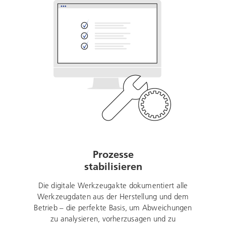
Prozesse
stabilisieren
Die digitale Werkzeugakte dokumentiert alle
Werkzeugdaten aus der Herstellung und dem
Betrieb – die perfekte Basis, um Abweichungen
zu analysieren, vorherzusagen und zu