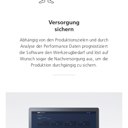
Versorgung
sichern
Abhängig von den Produktionszielen und durch
Analyse der Performance Daten prognostiziert
die Software den Werkzeugbedarf und löst auf
Wunsch sogar die Nachversorgung aus, um die
Produktion durchgängig zu sichern.