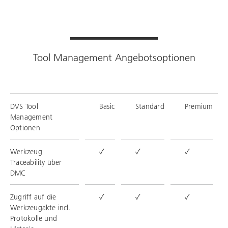
Tool Management Angebotsoptionen
DVS Tool
Basic
Standard
Premium
Management
Optionen
Werkzeug
✓
✓
✓
Traceability über
DMC
Zugriff auf die
✓
✓
✓
Werkzeugakte incl.
Protokolle und