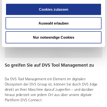
Cookies zulassen
Auswahl erlauben
Nur notwendige Cookies
So greifen Sie auf DVS Tool Management zu
Da DVS Tool Management ein Element im digitalen
Ökosystem der DVS Group ist, können Sie durch DVS Edge
direkt an Ihrer Maschine darauf zugreifen – und darüber
hinaus jederzeit von jedem Ort aus über unsere digitale
Plattform DVS Connect.