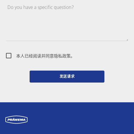
Do you have a specific question?
本人已经阅读并同意隐私政策。
发送请求