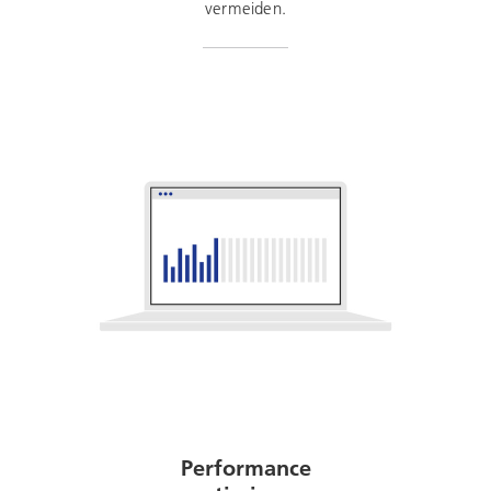
vermeiden.
Performance