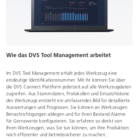
Wie das DVS Tool Management arbeitet
Im DVS Tool Management erhält jedes Werkzeug eine
eindeutige Identifikationsnummer. Mit ihr können Sie über
die DVS Connect Plattform jederzeit auf alle Werkzeugdaten
zugreifen. Aus Stammdaten, Protokollen und Einsatzhistorie
des Werkzeugs entsteht ein umfassendes Bild für detaillierte
Auswertungen und Prognosen. Sie können an Werkzeugen
Benachrichtigungen ablegen und für ihren Bestand Alarme
für Grenzwerte konfigurieren. Sie erfahren so direkt von
Ihren Werkzeugen, was Sie tun können, um Ihre Produktion
noch effizienter und betriebssicherer zu machen.