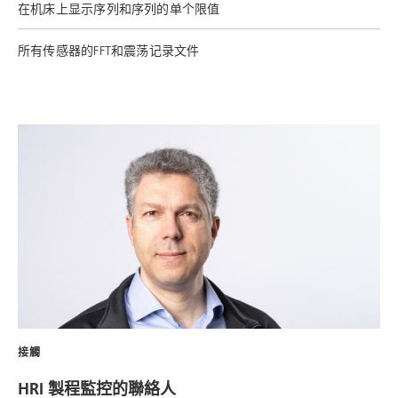
在机床上显示序列和序列的单个限值
所有传感器的FFT和震荡记录文件
接觸
HRI 製程監控的聯絡人