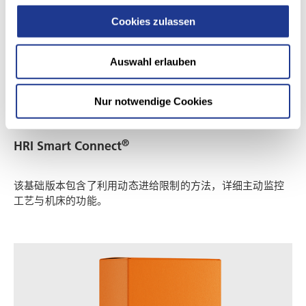
Cookies zulassen
Auswahl erlauben
Nur notwendige Cookies
用于操作者和维护
®
HRI Smart Connect
该基础版本包含了利用动态进给限制的方法，详细主动监控
工艺与机床的功能。