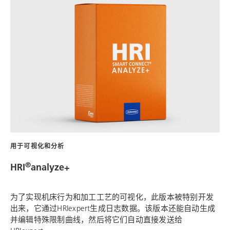
用于可视化和分析
®
HRI
analyze+
为了实现机床行为和加工工艺的可视化，此版本被特别开发
出来，它通过HRIexpert生成日志数据。该版本还能自动生成
并编辑特殊限制曲线，然后将它们自动直接发送给