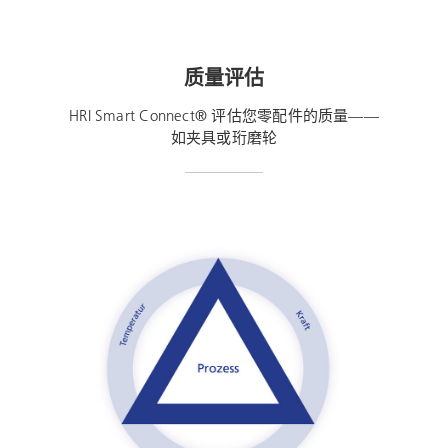
质量评估
HRI Smart Connect® 评估您零配件的质量——
如夹具或珩磨轮