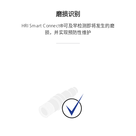
磨损识别
HRI Smart Connect®可及早检测即将发生的磨
损，并实现预防性维护