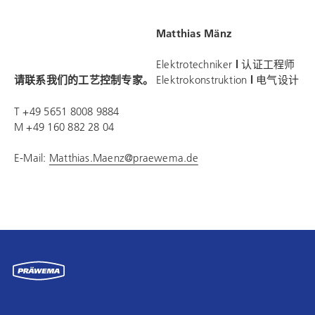
Matthias Mänz
Elektrotechniker
l
认证工程师
请联系我们的工艺控制专家。
Elektrokonstruktion
l
电气设计
T +49 5651 8008 9884
M +49 160 882 28 04
E-Mail:
Matthias.Maenz@praewema.de