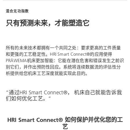
混合无功指数
只有预测未来，才能塑造它
所有的未来技术都拥有一个共同之处：要求更高的工件质量
和更强的工艺稳定性。HRI Smart Connect®的应用使得
PRÄWEMA机床更加智能：它能在潜在危害和错误发生之前识
别它们，并作出预防性回应。系统将连续数据流的评估性分
析提供给您机床工艺深度就能实现此目的。
“通过HRI Smart Connect®， 机床自己就能告诉我
们如何优化工艺。”
HRI Smart Connect® 如何保护并优化您的工
艺