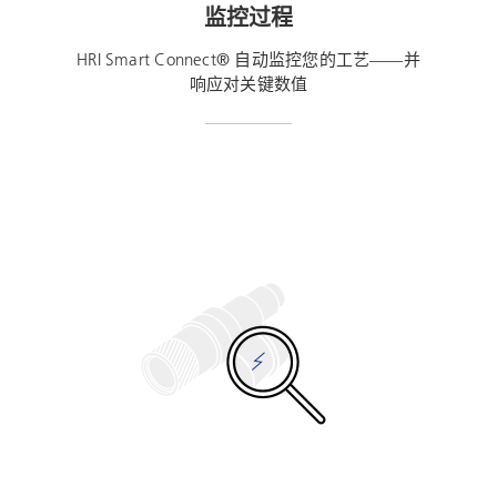
监控过程
HRI Smart Connect® 自动监控您的工艺——并
响应对关键数值