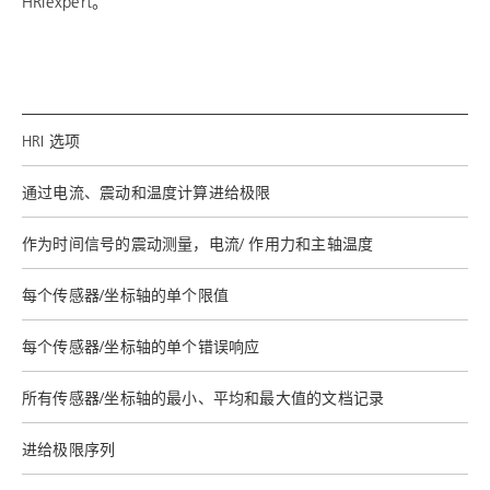
HRIexpert。
HRI 选项
通过电流、震动和温度计算进给极限
作为时间信号的震动测量，电流/ 作用力和主轴温度
每个传感器/坐标轴的单个限值
每个传感器/坐标轴的单个错误响应
所有传感器/坐标轴的最小、平均和最大值的文档记录
进给极限序列