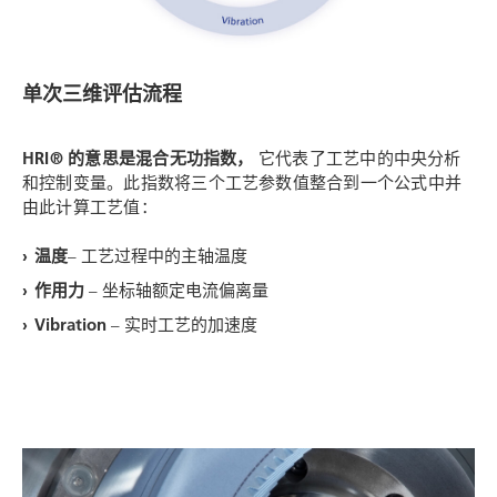
单次三维评估流程
HRI®
的意思是混合无功指数，
它代表了工艺中的中央分析
和控制变量。此指数将三个工艺参数值整合到一个公式中并
由此计算工艺值：
温度
– 工艺过程中的主轴温度
作用力
– 坐标轴额定电流偏离量
Vibration
– 实时工艺的加速度