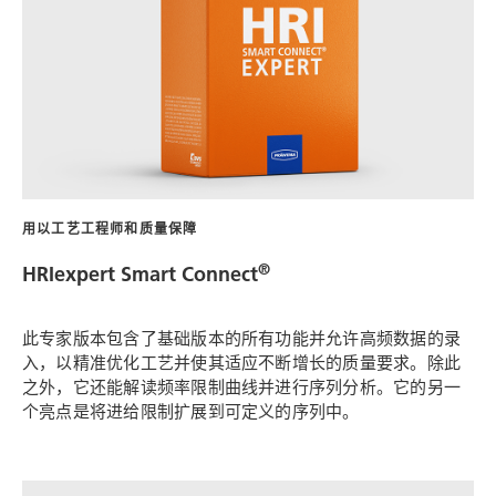
用以工艺工程师和质量保障
®
HRIexpert Smart Connect
此专家版本包含了基础版本的所有功能并允许高频数据的录
入，以精准优化工艺并使其适应不断增长的质量要求。除此
之外，它还能解读频率限制曲线并进行序列分析。它的另一
个亮点是将进给限制扩展到可定义的序列中。