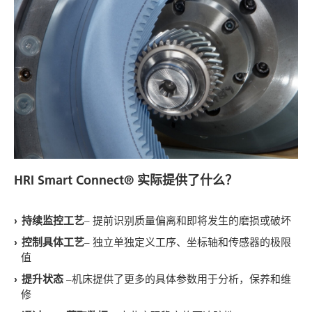
HRI Smart Connect® 实际提供了什么？
持续监控工艺
– 提前识别质量偏离和即将发生的磨损或破坏
控制具体工艺
– 独立单独定义工序、坐标轴和传感器的极限
值
提升状态
–机床提供了更多的具体参数用于分析，保养和维
修