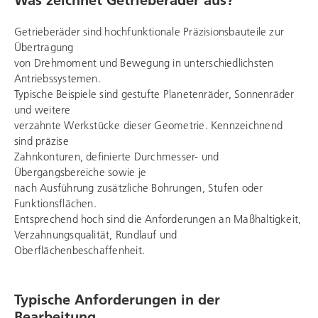
Getrieberäder sind hochfunktionale Präzisionsbauteile zur
Übertragung
von Drehmoment und Bewegung in unterschiedlichsten
Antriebssystemen.
Typische Beispiele sind gestufte Planetenräder, Sonnenräder
und weitere
verzahnte Werkstücke dieser Geometrie. Kennzeichnend
sind präzise
Zahnkonturen, definierte Durchmesser- und
Übergangsbereiche sowie je
nach Ausführung zusätzliche Bohrungen, Stufen oder
Funktionsflächen.
Entsprechend hoch sind die Anforderungen an Maßhaltigkeit,
Verzahnungsqualität, Rundlauf und
Oberflächenbeschaffenheit.
Typische Anforderungen in der
Bearbeitung