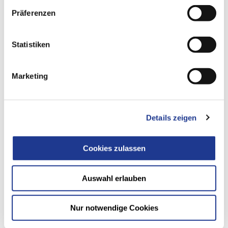
Präferenzen
Statistiken
NICHT DAS RICHTIGE GEFUNDEN?
Marketing
Produktübersicht
Details zeigen
Cookies zulassen
Auswahl erlauben
Nur notwendige Cookies