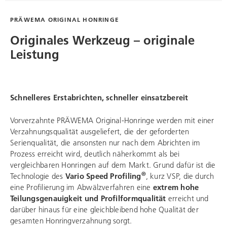
PRÄWEMA ORIGINAL HONRINGE
Originales Werkzeug – originale
Leistung
Schnelleres Erstabrichten, schneller einsatzbereit
Vorverzahnte PRÄWEMA Original-Honringe werden mit einer
Verzahnungsqualität ausgeliefert, die der geforderten
Serienqualität, die ansonsten nur nach dem Abrichten im
Prozess erreicht wird, deutlich näherkommt als bei
vergleichbaren Honringen auf dem Markt. Grund dafür ist die
®
Technologie des
Vario Speed Profiling
, kurz VSP, die durch
eine Profilierung im Abwälzverfahren eine
extrem hohe
Teilungsgenauigkeit und Profilformqualität
erreicht und
darüber hinaus für eine gleichbleibend hohe Qualität der
gesamten Honringverzahnung sorgt.