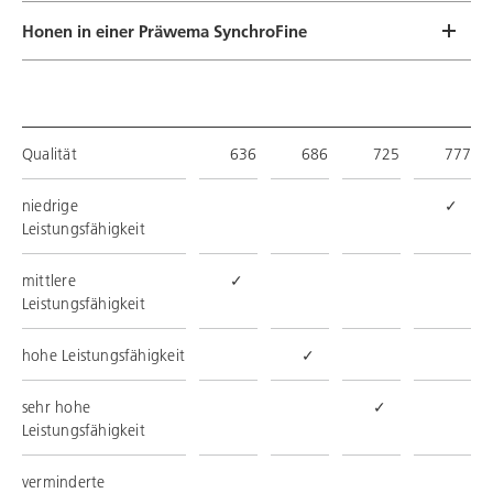
Honen in einer Präwema SynchroFine
Qualität
636
686
725
777
niedrige
✓
Leistungsfähigkeit
mittlere
✓
Leistungsfähigkeit
hohe Leistungsfähigkeit
✓
sehr hohe
✓
Leistungsfähigkeit
verminderte