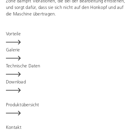
Zone dämpft Vibrationen, die bei der Bearbeitung entstehen,
und sorgt dafür, dass sie sich nicht auf den Honkopf und auf
die Maschine übertragen.
Vorteile
Galerie
Technische Daten
Download
Produktübersicht
Kontakt