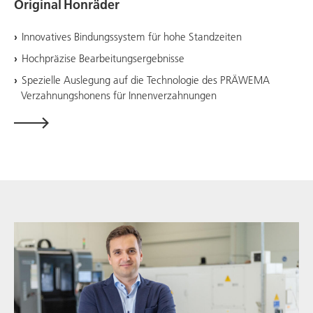
Original Honräder
Innovatives Bindungssystem für hohe Standzeiten
Hochpräzise Bearbeitungsergebnisse
Spezielle Auslegung auf die Technologie des PRÄWEMA
Verzahnungshonens für Innenverzahnungen