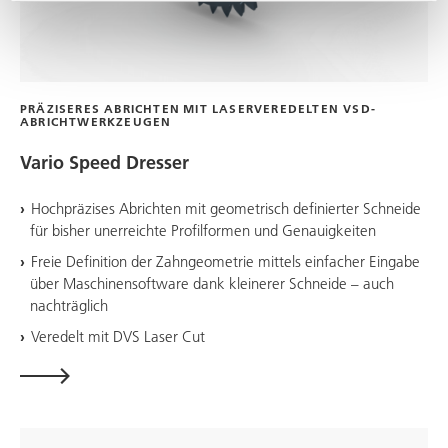
PRÄZISERES ABRICHTEN MIT LASERVEREDELTEN VSD-
ABRICHTWERKZEUGEN
Vario Speed Dresser
Hochpräzises Abrichten mit geometrisch definierter Schneide
für bisher unerreichte Profilformen und Genauigkeiten
Freie Definition der Zahngeometrie mittels einfacher Eingabe
über Maschinensoftware dank kleinerer Schneide – auch
nachträglich
Veredelt mit DVS Laser Cut