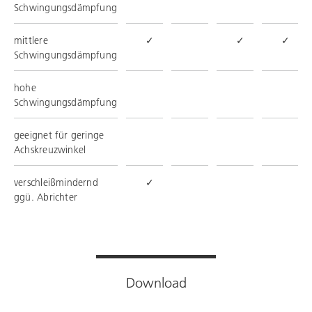
Schwingungsdämpfung
mittlere
✓
✓
✓
Schwingungsdämpfung
hohe
Schwingungsdämpfung
geeignet für geringe
Achskreuzwinkel
verschleißmindernd
✓
ggü. Abrichter
Download