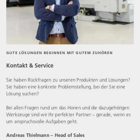
GUTE LÖSUNGEN BEGINNEN MIT GUTEM ZUHÖREN
Kontakt & Service
Sie haben Rückfragen zu unseren Produkten und Lösungen?
Sie haben eine konkrete Problemstellung, bei der Sie eine
Lösung suchen?
Bei allen Fragen rund um das Honen und die dazugehörigen
Werkzeuge sind wir Ihr perfekter Partner – gerade, wenn es
um anspruchsvolle Aufgaben geht.
Andreas Thielmann – Head of Sales