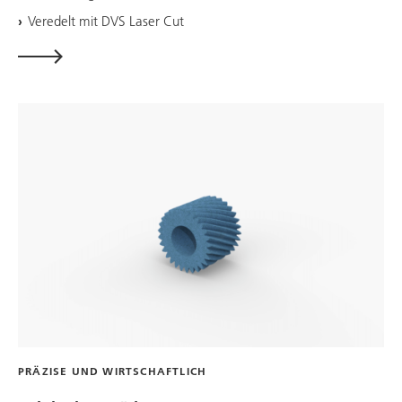
Veredelt mit DVS Laser Cut
PRÄZISE UND WIRTSCHAFTLICH