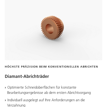
HÖCHSTE PRÄZISION BEIM KONVENTIONELLEN ABRICHTEN
Diamant-Abrichträder
Optimierte Schneidoberflächen für konstante
Bearbeitungsergebnisse ab dem ersten Abrichtvorgang
Individuell ausgelegt auf Ihre Anforderungen an die
Verzahnung