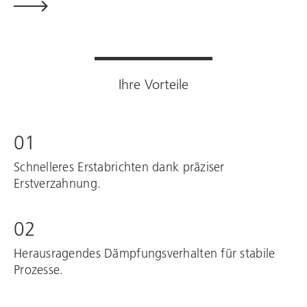
Ihre Vorteile
01
Schnelleres Erstabrichten dank präziser
Erstverzahnung.
02
Herausragendes Dämpfungsverhalten für stabile
Prozesse.