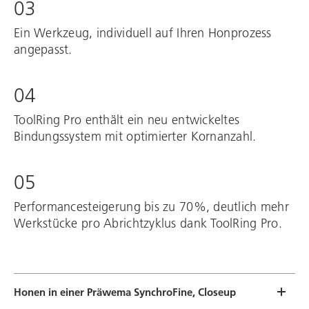
03
Ein Werkzeug, individuell auf Ihren Honprozess
angepasst.
04
ToolRing Pro enthält ein neu entwickeltes
Bindungssystem mit optimierter Kornanzahl.
05
Performancesteigerung bis zu 70%, deutlich mehr
Werkstücke pro Abrichtzyklus dank ToolRing Pro.
Honen in einer Präwema SynchroFine, Closeup