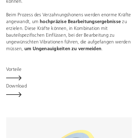
können.
Beim Prozess des Verzahnungshonens werden enorme Kräfte
angewandt, um
hochpräzise Bearbeitungsergebnisse
zu
erzielen. Diese Kräfte können, in Kombination mit
bauteilspezifischen Einflüssen, bei der Bearbeitung zu
ungewünschten Vibrationen führen, die aufgefangen werden
müssen,
um Ungenauigkeiten zu vermeiden
.
Vorteile
Download