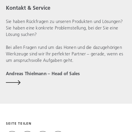
Kontakt & Service
Sie haben Rückfragen zu unseren Produkten und Lösungen?
Sie haben eine konkrete Problemstellung, bei der Sie eine
Lösung suchen?
Bei allen Fragen rund um das Honen und die dazugehörigen
Werkzeuge sind wir Ihr perfekter Partner – gerade, wenn es
um anspruchsvolle Aufgaben geht.
Andreas Thielmann – Head of Sales
SEITE TEILEN