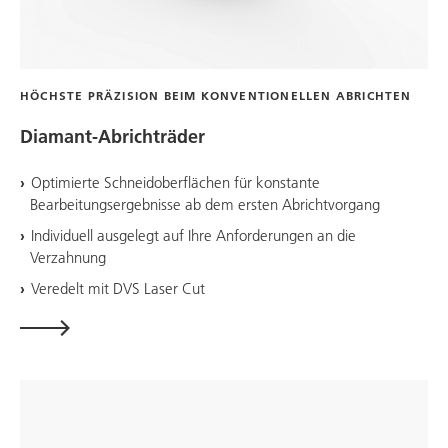
HÖCHSTE PRÄZISION BEIM KONVENTIONELLEN ABRICHTEN
Diamant-Abrichträder
Optimierte Schneidoberflächen für konstante
Bearbeitungsergebnisse ab dem ersten Abrichtvorgang
Individuell ausgelegt auf Ihre Anforderungen an die
Verzahnung
Veredelt mit DVS Laser Cut