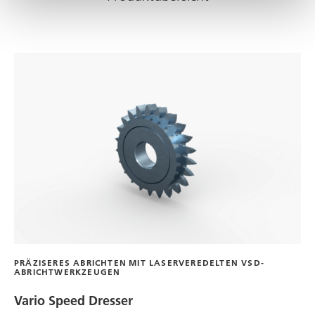
PRÄZISERES ABRICHTEN MIT LASERVEREDELTEN VSD-
ABRICHTWERKZEUGEN
Vario Speed Dresser