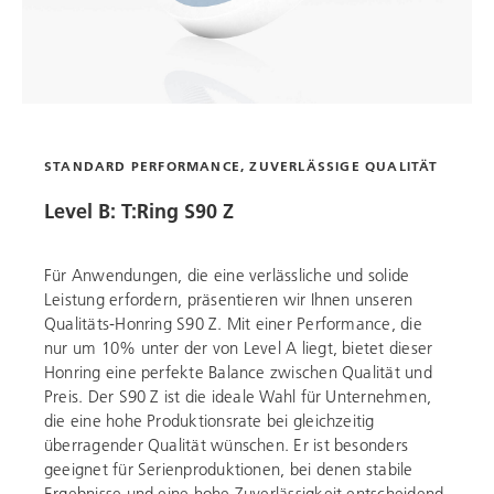
STANDARD PERFORMANCE, ZUVERLÄSSIGE QUALITÄT
Level B: T:Ring S90 Z
Für Anwendungen, die eine verlässliche und solide
Leistung erfordern, präsentieren wir Ihnen unseren
Qualitäts-Honring S90 Z. Mit einer Performance, die
nur um 10% unter der von Level A liegt, bietet dieser
Honring eine perfekte Balance zwischen Qualität und
Preis. Der S90 Z ist die ideale Wahl für Unternehmen,
die eine hohe Produktionsrate bei gleichzeitig
überragender Qualität wünschen. Er ist besonders
geeignet für Serienproduktionen, bei denen stabile
Ergebnisse und eine hohe Zuverlässigkeit entscheidend