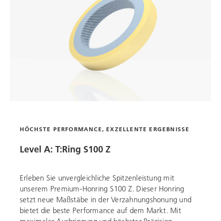
HÖCHSTE PERFORMANCE, EXZELLENTE ERGEBNISSE
Level A: T:Ring S100 Z
Erleben Sie unvergleichliche Spitzenleistung mit
unserem Premium-Honring S100 Z. Dieser Honring
setzt neue Maßstäbe in der Verzahnungshonung und
bietet die beste Performance auf dem Markt. Mit