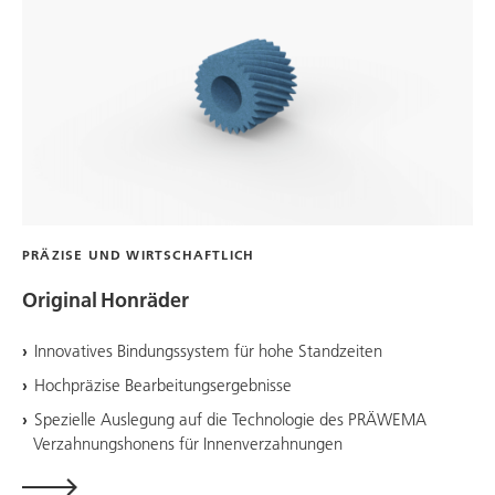
PRÄZISE UND WIRTSCHAFTLICH
Original Honräder
Innovatives Bindungssystem für hohe Standzeiten
Hochpräzise Bearbeitungsergebnisse
Spezielle Auslegung auf die Technologie des PRÄWEMA
Verzahnungshonens für Innenverzahnungen