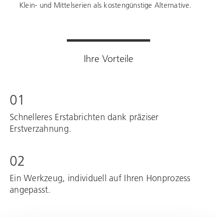
Klein- und Mittelserien als kostengünstige Alternative.
Ihre Vorteile
01
Schnelleres Erstabrichten dank präziser
Erstverzahnung.
02
Ein Werkzeug, individuell auf Ihren Honprozess
angepasst.