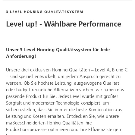
3-LEVEL-HONRING-QUALITÄTSSYSTEM
Level up! - Wählbare Performance
Unser 3-Level-Honring-Qualitätssystem für Jede
Anforderung!
Unsere drei exklusiven Honring-Qualitäten – Level A, B und C
– sind speziell entwickelt, um jedem Anspruch gerecht zu
werden. Ob Sie höchste Leistung, ausgewogene Qualität
oder budgetfreundliche Alternativen suchen, wir haben das
passende Produkt für Sie. Jedes Level wurde mit größter
Sorgfalt und modernster Technologie konzipiert, um
sicherzustellen, dass Sie immer die beste Kombination aus
Leistung und Kosten erhalten. Entdecken Sie, wie unsere
maßgeschneiderten Honing-Qualitäten Ihre
Produktionsprozesse optimieren und Ihre Effizienz steigern