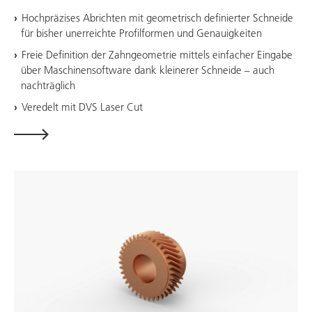
Hochpräzises Abrichten mit geometrisch definierter Schneide
für bisher unerreichte Profilformen und Genauigkeiten
Freie Definition der Zahngeometrie mittels einfacher Eingabe
über Maschinensoftware dank kleinerer Schneide – auch
nachträglich
Veredelt mit DVS Laser Cut