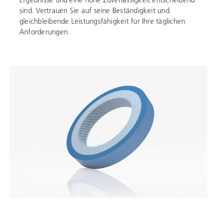
sind. Vertrauen Sie auf seine Beständigkeit und
gleichbleibende Leistungsfähigkeit für Ihre täglichen
Anforderungen.