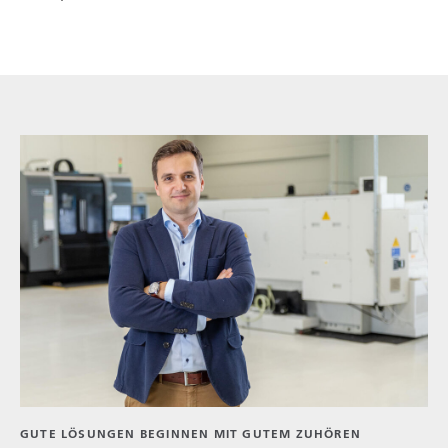
GUTE LÖSUNGEN BEGINNEN MIT GUTEM ZUHÖREN