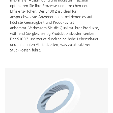
maximaler Ausbringung und höchster Präzision
optimieren Sie Ihre Prozesse und erreichen neue
Effizienz-Höhen. Der S100 Z ist ideal für
anspruchsvollste Anwendungen, bei denen es auf
höchste Genauigkeit und Produktivität
ankommt. Verbessern Sie die Qualität Ihrer Produkte,
während Sie gleichzeitig Produktionskosten senken.
Der S100 Z überzeugt durch seine hohe Lebensdauer
und minimalen Abrichtzeiten, was zu attraktiven
Stückkosten führt.