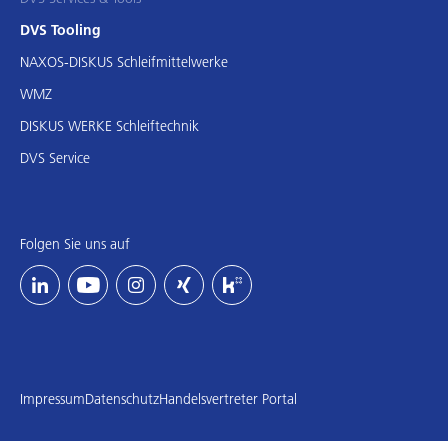
DVS Tooling
NAXOS-DISKUS Schleifmittelwerke
WMZ
DISKUS WERKE Schleiftechnik
DVS Service
Folgen Sie uns auf
Impressum
Datenschutz
Handelsvertreter Portal