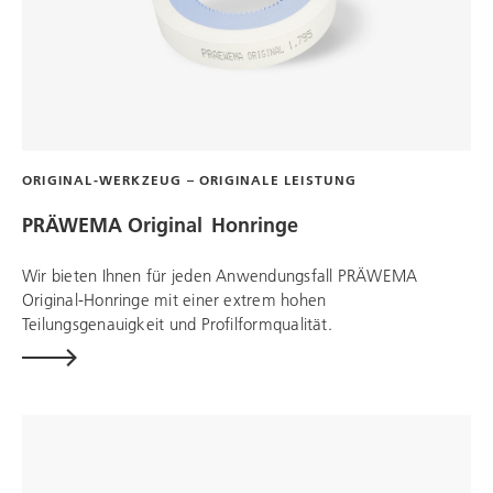
ORIGINAL-WERKZEUG – ORIGINALE LEISTUNG
PRÄWEMA Original Honringe
Wir bieten Ihnen für jeden Anwendungsfall PRÄWEMA
Original-Honringe mit einer extrem hohen
Teilungsgenauigkeit und Profilformqualität.