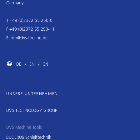
Germany
T +49 (0)2372 55 250-0
F +49 (0)2372 55 250-11
E
info@dvs-tooling.de
DE
EN
CN
UNSERE UNTERNEHMEN:
DVS TECHNOLOGY GROUP
DVS Machine Tools
BUDERUS Schleiftechnik