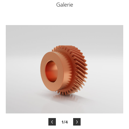
Galerie
1/4