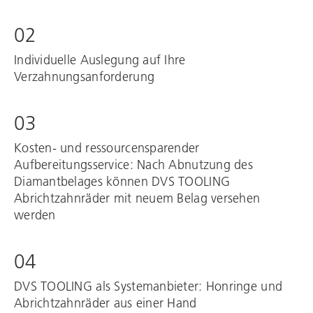
02
Individuelle Auslegung auf Ihre
Verzahnungsanforderung
03
Kosten- und ressourcensparender
Aufbereitungsservice: Nach Abnutzung des
Diamantbelages können
DVS TOOLING
Abrichtzahnräder mit neuem Belag versehen
werden
04
DVS TOOLING
als Systemanbieter: Honringe und
Abrichtzahnräder aus einer Hand