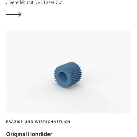
Veredelt mit DVS Laser Cut
PRÄZISE UND WIRTSCHAFTLICH
Original Honräder