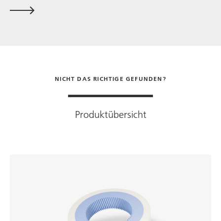
NICHT DAS RICHTIGE GEFUNDEN?
Produktübersicht