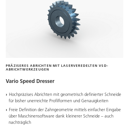
PRÄZISERES ABRICHTEN MIT LASERVEREDELTEN VSD-
ABRICHTWERKZEUGEN
Vario Speed Dresser
Hochpräzises Abrichten mit geometrisch definierter Schneide
für bisher unerreichte Profilformen und Genauigkeiten
Freie Definition der Zahngeometrie mittels einfacher Eingabe
über Maschinensoftware dank kleinerer Schneide – auch
nachträglich