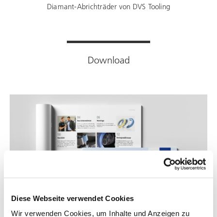
Diamant-Abrichträder von DVS Tooling
Download
Diese Webseite verwendet Cookies
Wir verwenden Cookies, um Inhalte und Anzeigen zu