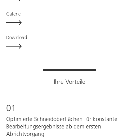
Galerie
Download
Ihre Vorteile
01
Optimierte Schneidoberflächen für konstante
Bearbeitungsergebnisse ab dem ersten
Abrichtvorgang