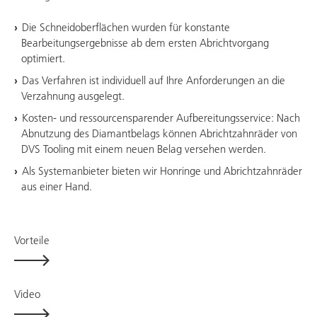
Die Schneidoberflächen wurden für konstante
Bearbeitungsergebnisse ab dem ersten Abrichtvorgang
optimiert.
Das Verfahren ist individuell auf Ihre Anforderungen an die
Verzahnung ausgelegt.
Kosten- und ressourcensparender Aufbereitungsservice: Nach
Abnutzung des Diamantbelags können Abrichtzahnräder von
DVS Tooling
mit einem neuen Belag versehen werden.
Als Systemanbieter bieten wir Honringe und Abrichtzahnräder
aus einer Hand.
Vorteile
Video