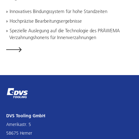
Innovatives Bindungssystem für hohe Standzeiten
Hochpräzise Bearbeitungsergebnisse
Spezielle Auslegung auf die Technologie des PRÄWEMA
Verzahnungshonens für Innenverzahnungen
DVS Tooling GmbH
Amerikastr. 5
58675 Hemer