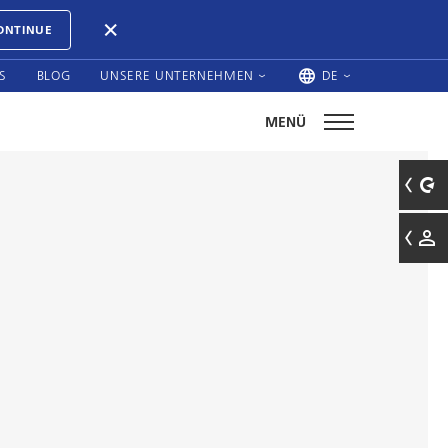
ONTINUE
S
BLOG
UNSERE UNTERNEHMEN
DE
MENÜ