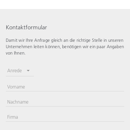
Kontaktformular
Damit wir Ihre Anfrage gleich an die richtige Stelle in unseren
Unternehmen leiten können, benötigen wir ein paar Angaben
von Ihnen.
Anrede
Vorname
Nachname
Firma