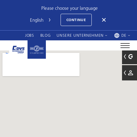
Please choose your language
CONTINUE
JOBS
BLOG
UNSERE UNTERNEHMEN
DE