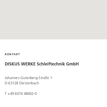
KONTAKT
DISKUS WERKE Schleiftechnik
GmbH
Johannes-Gutenberg-Straße 1
D-63128 Dietzenbach
T +49 6074 48402-0