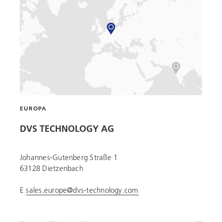
EUROPA
DVS TECHNOLOGY AG
Johannes-Gutenberg Straße 1
63128 Dietzenbach
E
sales.europe@dvs-technology.com