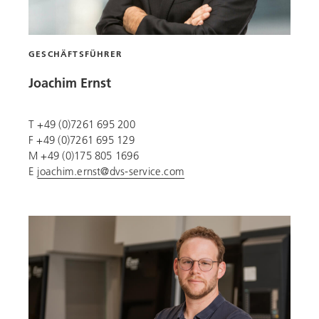
GESCHÄFTSFÜHRER
Joachim Ernst
T +49 (0)7261 695 200
F +49 (0)7261 695 129
M +49 (0)175 805 1696
E
joachim.ernst@dvs-service.com