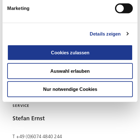
Marketing
Details zeigen
Cookies zulassen
Auswahl erlauben
Nur notwendige Cookies
SERVICE
Stefan Ernst
T +49 (0)6074 4840 244