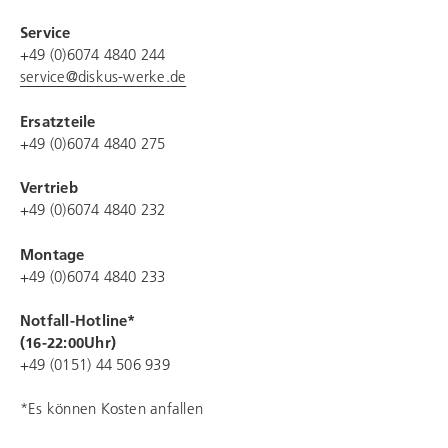
Service
+49 (0)6074 4840 244
service@diskus-werke.de
Ersatzteile
+49 (0)6074 4840 275
Vertrieb
+49 (0)6074 4840 232
Montage
+49 (0)6074 4840 233
Notfall-Hotline*
(16-22:00Uhr)
+49 (0151) 44 506 939
*Es können Kosten anfallen