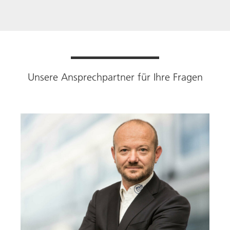
Unsere Ansprechpartner für Ihre Fragen