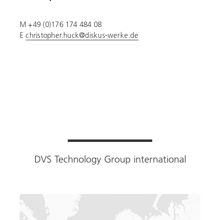
M +49 (0)176 174 484 08
E
christopher.huck@diskus-werke.de
DVS Technology Group
international