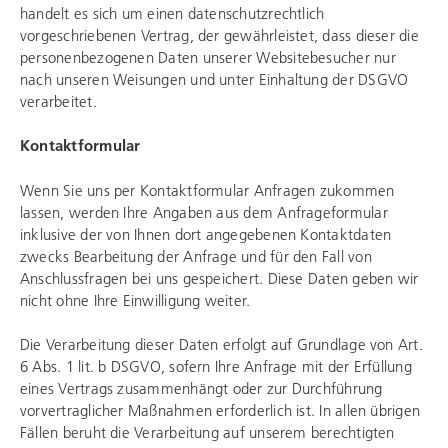
handelt es sich um einen datenschutzrechtlich
vorgeschriebenen Vertrag, der gewährleistet, dass dieser die
personenbezogenen Daten unserer Websitebesucher nur
nach unseren Weisungen und unter Einhaltung der DSGVO
verarbeitet.
Kontaktformular
Wenn Sie uns per Kontaktformular Anfragen zukommen
lassen, werden Ihre Angaben aus dem Anfrageformular
inklusive der von Ihnen dort angegebenen Kontaktdaten
zwecks Bearbeitung der Anfrage und für den Fall von
Anschlussfragen bei uns gespeichert. Diese Daten geben wir
nicht ohne Ihre Einwilligung weiter.
Die Verarbeitung dieser Daten erfolgt auf Grundlage von Art.
6 Abs. 1 lit. b DSGVO, sofern Ihre Anfrage mit der Erfüllung
eines Vertrags zusammenhängt oder zur Durchführung
vorvertraglicher Maßnahmen erforderlich ist. In allen übrigen
Fällen beruht die Verarbeitung auf unserem berechtigten