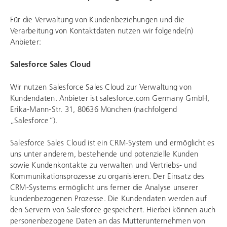
Für die Verwaltung von Kundenbeziehungen und die
Verarbeitung von Kontaktdaten nutzen wir folgende(n)
Anbieter:
Salesforce Sales Cloud
Wir nutzen Salesforce Sales Cloud zur Verwaltung von
Kundendaten. Anbieter ist salesforce.com Germany GmbH,
Erika-Mann-Str. 31, 80636 München (nachfolgend
„Salesforce“).
Salesforce Sales Cloud ist ein CRM-System und ermöglicht es
uns unter anderem, bestehende und potenzielle Kunden
sowie Kundenkontakte zu verwalten und Vertriebs- und
Kommunikationsprozesse zu organisieren. Der Einsatz des
CRM-Systems ermöglicht uns ferner die Analyse unserer
kundenbezogenen Prozesse. Die Kundendaten werden auf
den Servern von Salesforce gespeichert. Hierbei können auch
personenbezogene Daten an das Mutterunternehmen von