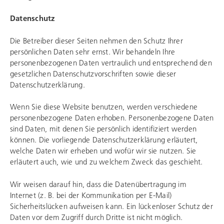
Datenschutz
Die Betreiber dieser Seiten nehmen den Schutz Ihrer
persönlichen Daten sehr ernst. Wir behandeln Ihre
personenbezogenen Daten vertraulich und entsprechend den
gesetzlichen Datenschutzvorschriften sowie dieser
Datenschutzerklärung.
Wenn Sie diese Website benutzen, werden verschiedene
personenbezogene Daten erhoben. Personenbezogene Daten
sind Daten, mit denen Sie persönlich identifiziert werden
können. Die vorliegende Datenschutzerklärung erläutert,
welche Daten wir erheben und wofür wir sie nutzen. Sie
erläutert auch, wie und zu welchem Zweck das geschieht.
Wir weisen darauf hin, dass die Datenübertragung im
Internet (z. B. bei der Kommunikation per E-Mail)
Sicherheitslücken aufweisen kann. Ein lückenloser Schutz der
Daten vor dem Zugriff durch Dritte ist nicht möglich.