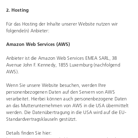
2. Hosting
Für das Hosting der Inhalte unserer Website nutzen wir
folgende(n) Anbieter:
Amazon Web Services (AWS)
Anbieter ist die Amazon Web Services EMEA SARL, 38
Avenue John F. Kennedy, 1855 Luxemburg (nachfolgend
AWS).
Wenn Sie unsere Website besuchen, werden Ihre
personenbezogenen Daten auf den Servern von AWS
verarbeitet. Hierbei können auch personenbezogene Daten
an das Mutterunternehmen von AWS in die USA übermittelt
werden. Die Datenübertragung in die USA wird auf die EU-
Standardvertragsklauseln gestützt.
Details finden Sie hier: