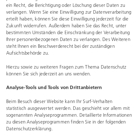
ein Recht, die Berichtigung oder Löschung dieser Daten zu
verlangen. Wenn Sie eine Einwilligung zur Datenverarbeitung
erteilt haben, können Sie diese Einwilligung jederzeit für die
Zukunft widerrufen. Außerdem haben Sie das Recht, unter
bestimmten Umständen die Einschränkung der Verarbeitung
Ihrer personenbezogenen Daten zu verlangen. Des Weiteren
steht Ihnen ein Beschwerderecht bei der zuständigen
Aufsichtsbehörde zu.
Hierzu sowie zu weiteren Fragen zum Thema Datenschutz
können Sie sich jederzeit an uns wenden.
Analyse-Tools und Tools von Drittanbietern
Beim Besuch dieser Website kann Ihr Surf-Verhalten
statistisch ausgewertet werden. Das geschieht vor allem mit
sogenannten Analyseprogrammen. Detaillierte Informationen
zu diesen Analyseprogrammen finden Sie in der folgenden
Datenschutzerklärung.