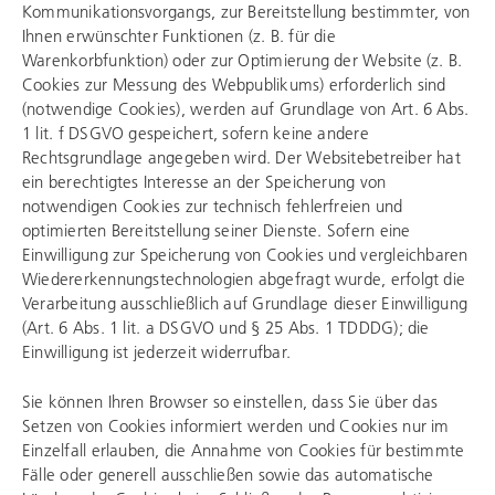
Kommunikationsvorgangs, zur Bereitstellung bestimmter, von
Ihnen erwünschter Funktionen (z. B. für die
Warenkorbfunktion) oder zur Optimierung der Website (z. B.
Cookies zur Messung des Webpublikums) erforderlich sind
(notwendige Cookies), werden auf Grundlage von Art. 6 Abs.
1 lit. f DSGVO gespeichert, sofern keine andere
Rechtsgrundlage angegeben wird. Der Websitebetreiber hat
ein berechtigtes Interesse an der Speicherung von
notwendigen Cookies zur technisch fehlerfreien und
optimierten Bereitstellung seiner Dienste. Sofern eine
Einwilligung zur Speicherung von Cookies und vergleichbaren
Wiedererkennungstechnologien abgefragt wurde, erfolgt die
Verarbeitung ausschließlich auf Grundlage dieser Einwilligung
(Art. 6 Abs. 1 lit. a DSGVO und § 25 Abs. 1 TDDDG); die
Einwilligung ist jederzeit widerrufbar.
Sie können Ihren Browser so einstellen, dass Sie über das
Setzen von Cookies informiert werden und Cookies nur im
Einzelfall erlauben, die Annahme von Cookies für bestimmte
Fälle oder generell ausschließen sowie das automatische