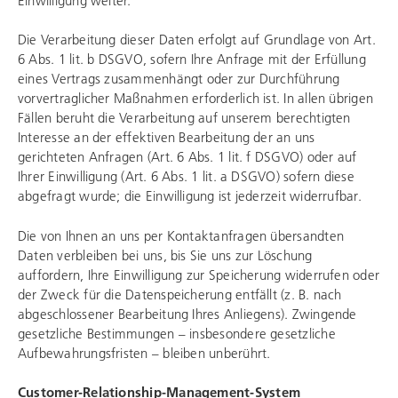
Die Verarbeitung dieser Daten erfolgt auf Grundlage von Art.
6 Abs. 1 lit. b DSGVO, sofern Ihre Anfrage mit der Erfüllung
eines Vertrags zusammenhängt oder zur Durchführung
vorvertraglicher Maßnahmen erforderlich ist. In allen übrigen
Fällen beruht die Verarbeitung auf unserem berechtigten
Interesse an der effektiven Bearbeitung der an uns
gerichteten Anfragen (Art. 6 Abs. 1 lit. f DSGVO) oder auf
Ihrer Einwilligung (Art. 6 Abs. 1 lit. a DSGVO) sofern diese
abgefragt wurde; die Einwilligung ist jederzeit widerrufbar.
Die von Ihnen an uns per Kontaktanfragen übersandten
Daten verbleiben bei uns, bis Sie uns zur Löschung
auffordern, Ihre Einwilligung zur Speicherung widerrufen oder
der Zweck für die Datenspeicherung entfällt (z. B. nach
abgeschlossener Bearbeitung Ihres Anliegens). Zwingende
gesetzliche Bestimmungen – insbesondere gesetzliche
Aufbewahrungsfristen – bleiben unberührt.
Customer-Relationship-Management-System