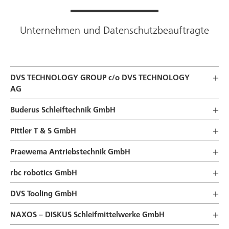
Unternehmen und Datenschutzbeauftragte
DVS TECHNOLOGY GROUP
c/o DVS TECHNOLOGY
AG
Buderus Schleiftechnik
GmbH
Pittler T & S GmbH
Praewema Antriebstechnik GmbH
rbc robotics
GmbH
DVS Tooling
GmbH
NAXOS – DISKUS Schleifmittelwerke GmbH