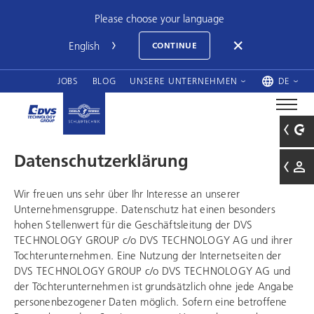
Please choose your language
CONTINUE
JOBS
BLOG
UNSERE UNTERNEHMEN
DE
Datenschutzerklärung
Wir freuen uns sehr über Ihr Interesse an unserer
Unternehmensgruppe. Datenschutz hat einen besonders
hohen Stellenwert für die Geschäftsleitung der
DVS
TECHNOLOGY GROUP
c/o DVS TECHNOLOGY AG und ihrer
Tochterunternehmen. Eine Nutzung der Internetseiten der
DVS TECHNOLOGY GROUP
c/o DVS TECHNOLOGY AG und
der Töchterunternehmen ist grundsätzlich ohne jede Angabe
personenbezogener Daten möglich. Sofern eine betroffene