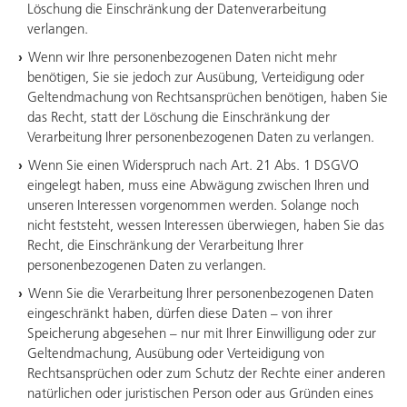
Löschung die Einschränkung der Datenverarbeitung
verlangen.
Wenn wir Ihre personenbezogenen Daten nicht mehr
benötigen, Sie sie jedoch zur Ausübung, Verteidigung oder
Geltendmachung von Rechtsansprüchen benötigen, haben Sie
das Recht, statt der Löschung die Einschränkung der
Verarbeitung Ihrer personenbezogenen Daten zu verlangen.
Wenn Sie einen Widerspruch nach Art. 21 Abs. 1 DSGVO
eingelegt haben, muss eine Abwägung zwischen Ihren und
unseren Interessen vorgenommen werden. Solange noch
nicht feststeht, wessen Interessen überwiegen, haben Sie das
Recht, die Einschränkung der Verarbeitung Ihrer
personenbezogenen Daten zu verlangen.
Wenn Sie die Verarbeitung Ihrer personenbezogenen Daten
eingeschränkt haben, dürfen diese Daten – von ihrer
Speicherung abgesehen – nur mit Ihrer Einwilligung oder zur
Geltendmachung, Ausübung oder Verteidigung von
Rechtsansprüchen oder zum Schutz der Rechte einer anderen
natürlichen oder juristischen Person oder aus Gründen eines