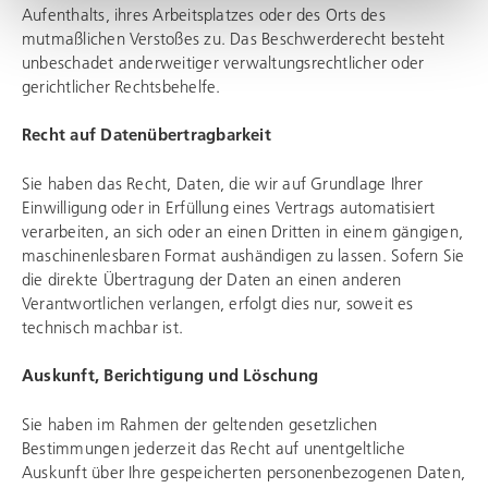
Aufenthalts, ihres Arbeitsplatzes oder des Orts des
mutmaßlichen Verstoßes zu. Das Beschwerderecht besteht
unbeschadet anderweitiger verwaltungsrechtlicher oder
gerichtlicher Rechtsbehelfe.
Recht auf Datenübertragbarkeit
Sie haben das Recht, Daten, die wir auf Grundlage Ihrer
Einwilligung oder in Erfüllung eines Vertrags automatisiert
verarbeiten, an sich oder an einen Dritten in einem gängigen,
maschinenlesbaren Format aushändigen zu lassen. Sofern Sie
die direkte Übertragung der Daten an einen anderen
Verantwortlichen verlangen, erfolgt dies nur, soweit es
technisch machbar ist.
Auskunft, Berichtigung und Löschung
Sie haben im Rahmen der geltenden gesetzlichen
Bestimmungen jederzeit das Recht auf unentgeltliche
Auskunft über Ihre gespeicherten personenbezogenen Daten,