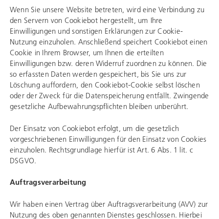
Wenn Sie unsere Website betreten, wird eine Verbindung zu
den Servern von Cookiebot hergestellt, um Ihre
Einwilligungen und sonstigen Erklärungen zur Cookie-
Nutzung einzuholen. Anschließend speichert Cookiebot einen
Cookie in Ihrem Browser, um Ihnen die erteilten
Einwilligungen bzw. deren Widerruf zuordnen zu können. Die
so erfassten Daten werden gespeichert, bis Sie uns zur
Löschung auffordern, den Cookiebot-Cookie selbst löschen
oder der Zweck für die Datenspeicherung entfällt. Zwingende
gesetzliche Aufbewahrungspflichten bleiben unberührt.
Der Einsatz von Cookiebot erfolgt, um die gesetzlich
vorgeschriebenen Einwilligungen für den Einsatz von Cookies
einzuholen. Rechtsgrundlage hierfür ist Art. 6 Abs. 1 lit. c
DSGVO.
Auftragsverarbeitung
Wir haben einen Vertrag über Auftragsverarbeitung (AVV) zur
Nutzung des oben genannten Dienstes geschlossen. Hierbei