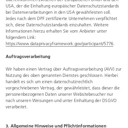
USA, der die Einhaltung europäischer Datenschutzstandards
bei Datenverarbeitungen in den USA gewährleisten soll.
Jedes nach dem DPF zertifizierte Unternehmen verpflichtet
sich, diese Datenschutzstandards einzuhalten. Weitere
Informationen hierzu erhalten Sie vom Anbieter unter
folgendem Link:
https://www.dataprivacyframework.gov/participant/5776
.
Auftragsverarbeitung
Wir haben einen Vertrag über Auftragsverarbeitung (AVV) zur
Nutzung des oben genannten Dienstes geschlossen. Hierbei
handelt es sich um einen datenschutzrechtlich
vorgeschriebenen Vertrag, der gewährleistet, dass dieser die
personenbezogenen Daten unserer Websitebesucher nur
nach unseren Weisungen und unter Einhaltung der DSGVO
verarbeitet.
3. Allgemeine Hinweise und Pflichtinformationen