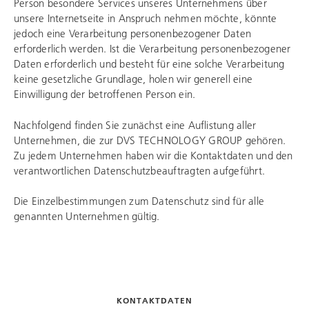
Person besondere Services unseres Unternehmens über
unsere Internetseite in Anspruch nehmen möchte, könnte
jedoch eine Verarbeitung personenbezogener Daten
erforderlich werden. Ist die Verarbeitung personenbezogener
Daten erforderlich und besteht für eine solche Verarbeitung
keine gesetzliche Grundlage, holen wir generell eine
Einwilligung der betroffenen Person ein.
Nachfolgend finden Sie zunächst eine Auflistung aller
Unternehmen, die zur
DVS TECHNOLOGY GROUP
gehören.
Zu jedem Unternehmen haben wir die Kontaktdaten und den
verantwortlichen Datenschutzbeauftragten aufgeführt.
Die Einzelbestimmungen zum Datenschutz sind für alle
genannten Unternehmen gültig.
KONTAKTDATEN