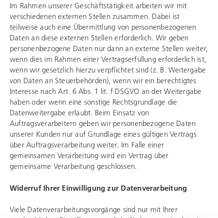
Im Rahmen unserer Geschäftstätigkeit arbeiten wir mit
verschiedenen externen Stellen zusammen. Dabei ist
teilweise auch eine Übermittlung von personenbezogenen
Daten an diese externen Stellen erforderlich. Wir geben
personenbezogene Daten nur dann an externe Stellen weiter,
wenn dies im Rahmen einer Vertragserfüllung erforderlich ist,
wenn wir gesetzlich hierzu verpflichtet sind (z. B. Weitergabe
von Daten an Steuerbehörden), wenn wir ein berechtigtes
Interesse nach Art. 6 Abs. 1 lit. f DSGVO an der Weitergabe
haben oder wenn eine sonstige Rechtsgrundlage die
Datenweitergabe erlaubt. Beim Einsatz von
Auftragsverarbeitern geben wir personenbezogene Daten
unserer Kunden nur auf Grundlage eines gültigen Vertrags
über Auftragsverarbeitung weiter. Im Falle einer
gemeinsamen Verarbeitung wird ein Vertrag über
gemeinsame Verarbeitung geschlossen.
Widerruf Ihrer Einwilligung zur Datenverarbeitung
Viele Datenverarbeitungsvorgänge sind nur mit Ihrer