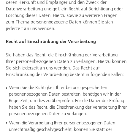
deren Herkunft und Empfänger und den Zweck der
Datenverarbeitung und ggf. ein Recht auf Berichtigung oder
Löschung dieser Daten. Hierzu sowie zu weiteren Fragen
zum Thema personenbezogene Daten können Sie sich
jederzeit an uns wenden.
Recht auf Einschränkung der Verarbeitung
Sie haben das Recht, die Einschränkung der Verarbeitung
Ihrer personenbezogenen Daten zu verlangen. Hierzu können
Sie sich jederzeit an uns wenden. Das Recht auf
Einschränkung der Verarbeitung besteht in folgenden Fällen:
Wenn Sie die Richtigkeit Ihrer bei uns gespeicherten
personenbezogenen Daten bestreiten, benötigen wir in der
Regel Zeit, um dies zu überprüfen. Für die Dauer der Prüfung
haben Sie das Recht, die Einschränkung der Verarbeitung Ihrer
personenbezogenen Daten zu verlangen.
Wenn die Verarbeitung Ihrer personenbezogenen Daten
unrechtmäßig geschah/geschieht, können Sie statt der