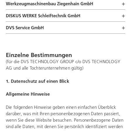
Werkzeugmaschinenbau Ziegenhain GmbH
DISKUS WERKE Schleiftechnik
GmbH
DVS Service
GmbH
Einzelne Bestimmungen
(für die
DVS TECHNOLOGY GROUP
c/o DVS TECHNOLOGY
AG und alle Tochterunternehmen gültig)
1. Datenschutz auf einen Blick
Allgemeine Hinweise
Die folgenden Hinweise geben einen einfachen Überblick
darüber, was mit Ihren personenbezogenen Daten passiert,
wenn Sie diese Website besuchen. Personenbezogene Daten
sind alle Daten, mit denen Sie persönlich identifiziert werden