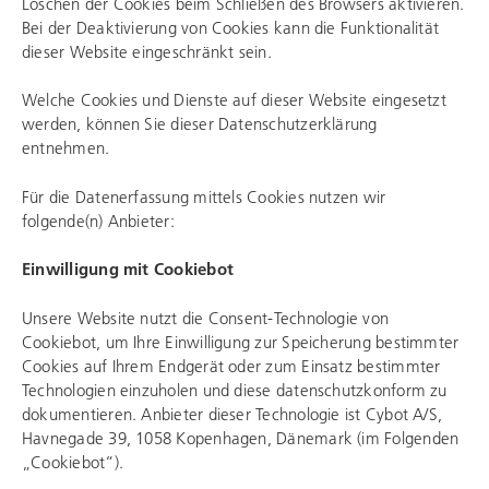
Löschen der Cookies beim Schließen des Browsers aktivieren.
Bei der Deaktivierung von Cookies kann die Funktionalität
dieser Website eingeschränkt sein.
Welche Cookies und Dienste auf dieser Website eingesetzt
werden, können Sie dieser Datenschutzerklärung
entnehmen.
Für die Datenerfassung mittels Cookies nutzen wir
folgende(n) Anbieter:
Einwilligung mit Cookiebot
Unsere Website nutzt die Consent-Technologie von
Cookiebot, um Ihre Einwilligung zur Speicherung bestimmter
Cookies auf Ihrem Endgerät oder zum Einsatz bestimmter
Technologien einzuholen und diese datenschutzkonform zu
dokumentieren. Anbieter dieser Technologie ist Cybot A/S,
Havnegade 39, 1058 Kopenhagen, Dänemark (im Folgenden
„Cookiebot“).