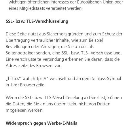
wichtigen öffentlichen Interesses der Europäischen Union oder
eines Mitgliedstaats verarbeitet werden.
SSL- bzw. TLS-Verschlüsselung
Diese Seite nutzt aus Sicherheitsgründen und zum Schutz der
Übertragung vertraulicher Inhalte, wie zum Beispiel
Bestellungen oder Anfragen, die Sie an uns als
Seitenbetreiber senden, eine SSL- bzw. TLS- Verschlüsselung.
Eine verschlüsselte Verbindung erkennen Sie daran, dass die
Adresszeile des Browsers von
„http://“ auf „https://“ wechselt und an dem Schloss-Symbol
in Ihrer Browserzeile.
Wenn die SSL- bzw. TLS-Verschlüsselung aktiviert ist, können
die Daten, die Sie an uns übermitteln, nicht von Dritten
mitgelesen werden.
Widerspruch gegen Werbe-E-Mails