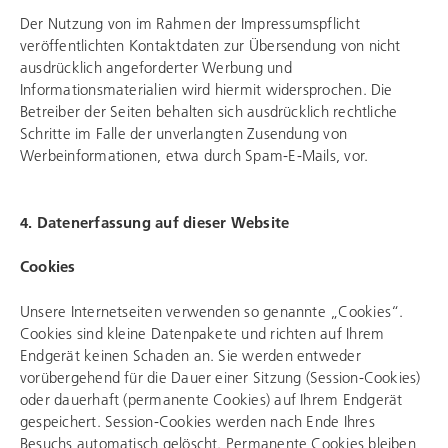
Der Nutzung von im Rahmen der Impressumspflicht
veröffentlichten Kontaktdaten zur Übersendung von nicht
ausdrücklich angeforderter Werbung und
Informationsmaterialien wird hiermit widersprochen. Die
Betreiber der Seiten behalten sich ausdrücklich rechtliche
Schritte im Falle der unverlangten Zusendung von
Werbeinformationen, etwa durch Spam-E-Mails, vor.
4. Datenerfassung auf dieser Website
Cookies
Unsere Internetseiten verwenden so genannte „Cookies“.
Cookies sind kleine Datenpakete und richten auf Ihrem
Endgerät keinen Schaden an. Sie werden entweder
vorübergehend für die Dauer einer Sitzung (Session-Cookies)
oder dauerhaft (permanente Cookies) auf Ihrem Endgerät
gespeichert. Session-Cookies werden nach Ende Ihres
Besuchs automatisch gelöscht. Permanente Cookies bleiben