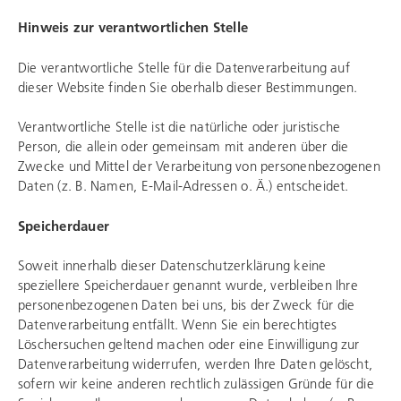
Hinweis zur verantwortlichen Stelle
Die verantwortliche Stelle für die Datenverarbeitung auf
dieser Website finden Sie oberhalb dieser Bestimmungen.
Verantwortliche Stelle ist die natürliche oder juristische
Person, die allein oder gemeinsam mit anderen über die
Zwecke und Mittel der Verarbeitung von personenbezogenen
Daten (z. B. Namen, E-Mail-Adressen o. Ä.) entscheidet.
Speicherdauer
Soweit innerhalb dieser Datenschutzerklärung keine
speziellere Speicherdauer genannt wurde, verbleiben Ihre
personenbezogenen Daten bei uns, bis der Zweck für die
Datenverarbeitung entfällt. Wenn Sie ein berechtigtes
Löschersuchen geltend machen oder eine Einwilligung zur
Datenverarbeitung widerrufen, werden Ihre Daten gelöscht,
sofern wir keine anderen rechtlich zulässigen Gründe für die