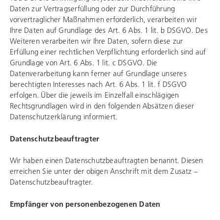
Daten zur Vertragserfüllung oder zur Durchführung
vorvertraglicher Maßnahmen erforderlich, verarbeiten wir
Ihre Daten auf Grundlage des Art. 6 Abs. 1 lit. b DSGVO. Des
Weiteren verarbeiten wir Ihre Daten, sofern diese zur
Erfüllung einer rechtlichen Verpflichtung erforderlich sind auf
Grundlage von Art. 6 Abs. 1 lit. c DSGVO. Die
Datenverarbeitung kann ferner auf Grundlage unseres
berechtigten Interesses nach Art. 6 Abs. 1 lit. f DSGVO
erfolgen. Über die jeweils im Einzelfall einschlägigen
Rechtsgrundlagen wird in den folgenden Absätzen dieser
Datenschutzerklärung informiert.
Datenschutzbeauftragter
Wir haben einen Datenschutzbeauftragten benannt. Diesen
erreichen Sie unter der obigen Anschrift mit dem Zusatz –
Datenschutzbeauftragter.
Empfänger von personenbezogenen Daten