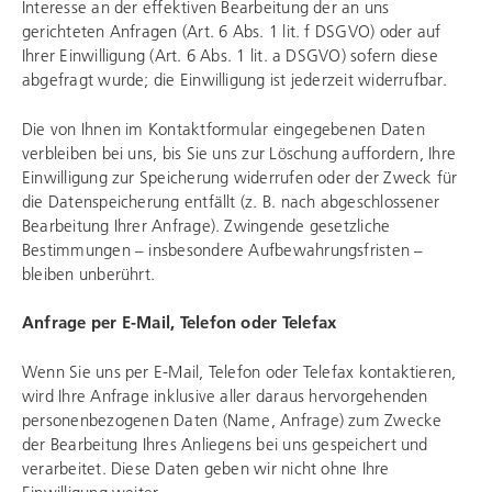
Interesse an der effektiven Bearbeitung der an uns
gerichteten Anfragen (Art. 6 Abs. 1 lit. f DSGVO) oder auf
Ihrer Einwilligung (Art. 6 Abs. 1 lit. a DSGVO) sofern diese
abgefragt wurde; die Einwilligung ist jederzeit widerrufbar.
Die von Ihnen im Kontaktformular eingegebenen Daten
verbleiben bei uns, bis Sie uns zur Löschung auffordern, Ihre
Einwilligung zur Speicherung widerrufen oder der Zweck für
die Datenspeicherung entfällt (z. B. nach abgeschlossener
Bearbeitung Ihrer Anfrage). Zwingende gesetzliche
Bestimmungen – insbesondere Aufbewahrungsfristen –
bleiben unberührt.
Anfrage per E-Mail, Telefon oder Telefax
Wenn Sie uns per E-Mail, Telefon oder Telefax kontaktieren,
wird Ihre Anfrage inklusive aller daraus hervorgehenden
personenbezogenen Daten (Name, Anfrage) zum Zwecke
der Bearbeitung Ihres Anliegens bei uns gespeichert und
verarbeitet. Diese Daten geben wir nicht ohne Ihre
Einwilligung weiter.