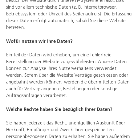
Besuch der Website durch unsere IT- Systeme erfasst. Das
sind vor allem technische Daten (z. B. Internetbrowser,
Betriebssystem oder Uhrzeit des Seitenaufrufs). Die Erfassung
dieser Daten erfolgt automatisch, sobald Sie diese Website
betreten.
Wofür nutzen wir Ihre Daten?
Ein Teil der Daten wird erhoben, um eine fehlerfreie
Bereitstellung der Website zu gewährleisten. Andere Daten
können zur Analyse Ihres Nutzerverhaltens verwendet
werden. Sofern über die Website Verträge geschlossen oder
angebahnt werden können, werden die übermittelten Daten
auch für Vertragsangebote, Bestellungen oder sonstige
Auftragsanfragen verarbeitet.
Welche Rechte haben Sie bezüglich Ihrer Daten?
Sie haben jederzeit das Recht, unentgeltlich Auskunft über
Herkunft, Empfänger und Zweck Ihrer gespeicherten
personenbezogenen Daten zu erhalten. Sie haben außerdem