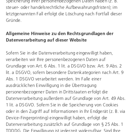
Speicherung Ihrer personenbezogenen Daten haben (z. B.
steuer- oder handelsrechtliche Aufbewahrungsfristen); im
letztgenannten Fall erfolgt die Löschung nach Fortfall dieser
Gründe.
Allgemeine Hinweise zu den Rechtsgrundlagen der
Datenverarbeitung auf dieser Website
Sofern Sie in die Datenverarbeitung eingewilligt haben,
verarbeiten wir Ihre personenbezogenen Daten auf
Grundlage von Art. 6 Abs. 1 lit. a DSGVO bzw. Art. 9 Abs. 2
lit. a DSGVO, sofern besondere Datenkategorien nach Art. 9
Abs. 1 DSGVO verarbeitet werden. Im Falle einer
ausdrücklichen Einwilligung in die Übertragung
personenbezogener Daten in Drittstaaten erfolgt die
Datenverarbeitung außerdem auf Grundlage von Art. 49 Abs.
1 lit. a DSGVO. Sofern Sie in die Speicherung von Cookies
oder in den Zugriff auf Informationen in Ihr Endgerät (z. B. via
Device-Fingerprinting) eingewilligt haben, erfolgt die
Datenverarbeitung zusätzlich auf Grundlage von § 25 Abs. 1
TDDDG. Die Einwilligung ist jederzeit widerrufbar. Sind Ihre