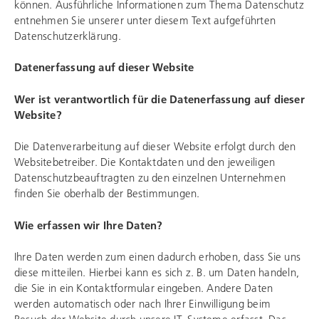
können. Ausführliche Informationen zum Thema Datenschutz
entnehmen Sie unserer unter diesem Text aufgeführten
Datenschutzerklärung.
Datenerfassung auf dieser Website
Wer ist verantwortlich für die Datenerfassung auf dieser
Website?
Die Datenverarbeitung auf dieser Website erfolgt durch den
Websitebetreiber. Die Kontaktdaten und den jeweiligen
Datenschutzbeauftragten zu den einzelnen Unternehmen
finden Sie oberhalb der Bestimmungen.
Wie erfassen wir Ihre Daten?
Ihre Daten werden zum einen dadurch erhoben, dass Sie uns
diese mitteilen. Hierbei kann es sich z. B. um Daten handeln,
die Sie in ein Kontaktformular eingeben. Andere Daten
werden automatisch oder nach Ihrer Einwilligung beim