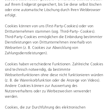
auf Ihrem Endgerät gespeichert, bis Sie diese selbst löschen
oder eine automatische Löschung durch Ihren Webbrowser
erfolgt.
Cookies können von uns (First-Party-Cookies) oder von
Drittunternehmen stammen (sog. Third-Party- Cookies).
Third-Party-Cookies ermöglichen die Einbindung bestimmter
Dienstleistungen von Drittunternehmen innerhalb von
Webseiten (z. B. Cookies zur Abwicklung von
Zahlungsdienstleistungen).
Cookies haben verschiedene Funktionen. Zahlreiche Cookies
sind technisch notwendig, da bestimmte
Webseitenfunktionen ohne diese nicht funktionieren würden
(z. B. die Warenkorbfunktion oder die Anzeige von Videos).
Andere Cookies können zur Auswertung des
Nutzerverhaltens oder zu Werbezwecken verwendet
werden.
Cookies, die zur Durchführung des elektronischen