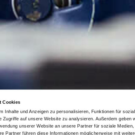
t Cookies
 Inhalte und Anzeigen zu personalisieren, Funktionen für sozia
e Zugriffe auf unsere Website zu analysieren. Außerdem geben w
rwendung unserer Website an unsere Partner für soziale Medien
re Partner führen diese Informationen möglicherweise mit weite