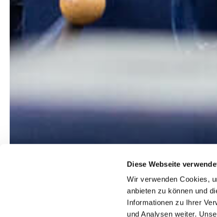
Diese Webseite verwende
Wir verwenden Cookies, um
anbieten zu können und di
Informationen zu Ihrer Ve
und Analysen weiter. Unse