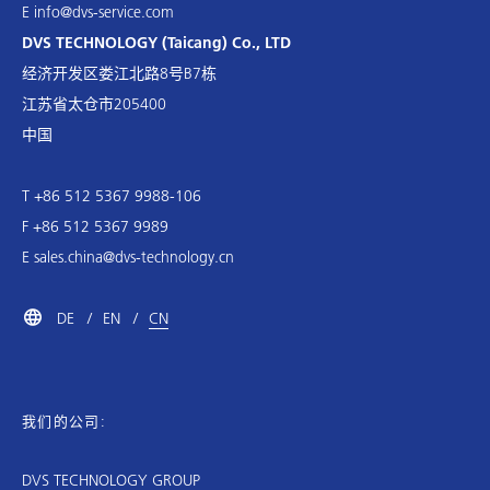
E
info@dvs-service.com
DVS TECHNOLOGY (Taicang) Co., LTD
经济开发区娄江北路8号B7栋
江苏省太仓市205400
中国
T +86 512 5367 9988-106
F +86 512 5367 9989
E
sales.china@dvs-technology.cn
DE
EN
CN
我们的公司:
DVS TECHNOLOGY GROUP