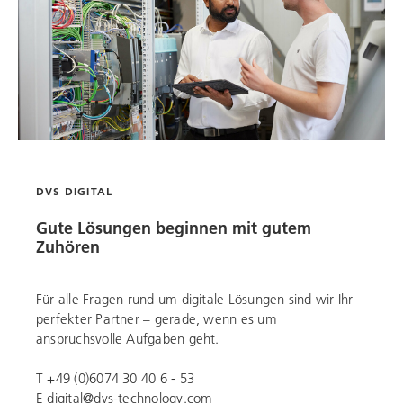
DVS DIGITAL
Gute Lösungen beginnen mit gutem
Zuhören
Für alle Fragen rund um digitale Lösungen sind wir Ihr
perfekter Partner – gerade, wenn es um
anspruchsvolle Aufgaben geht.
T +49 (0)6074 30 40 6 - 53
E
digital@dvs-technology.com