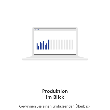
Produktion
im Blick
Gewinnen Sie einen umfassenden Überblick