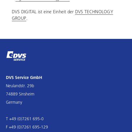
DVS DIGITAL ist eine Einheit der
DVS TECHNOLOGY
GROUP
.
DVS Service GmbH
Neulandstr. 29b
74889 Sinsheim
Germany
T +49 (0)7261 695-0
F +49 (0)7261 695-129