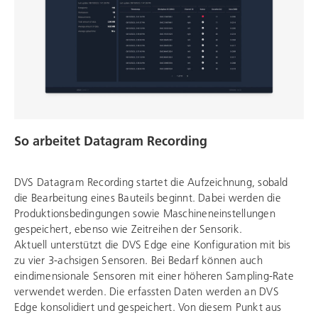
So arbeitet Datagram Recording
DVS Datagram Recording startet die Aufzeichnung, sobald
die Bearbeitung eines Bauteils beginnt. Dabei werden die
Produktionsbedingungen sowie Maschineneinstellungen
gespeichert, ebenso wie Zeitreihen der Sensorik.
Aktuell unterstützt die DVS Edge eine Konfiguration mit bis
zu vier 3-achsigen Sensoren. Bei Bedarf können auch
eindimensionale Sensoren mit einer höheren Sampling-Rate
verwendet werden. Die erfassten Daten werden an DVS
Edge konsolidiert und gespeichert. Von diesem Punkt aus