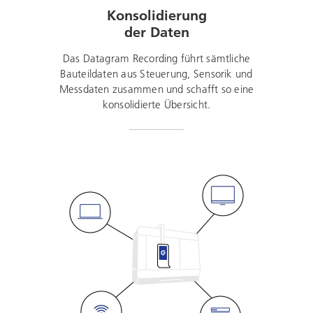
Konsolidierung
der Daten
Das Datagram Recording führt sämtliche
Bauteildaten aus Steuerung, Sensorik und
Messdaten zusammen und schafft so eine
konsolidierte Übersicht.