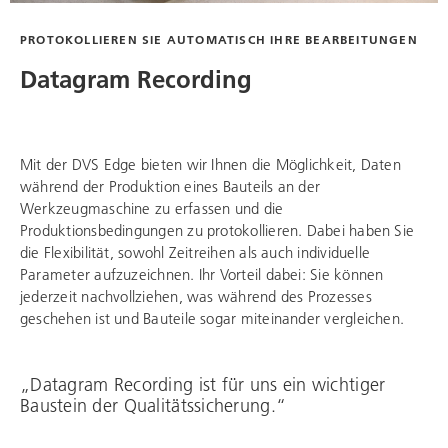
PROTOKOLLIEREN SIE AUTOMATISCH IHRE BEARBEITUNGEN
Datagram Recording
Mit der DVS Edge bieten wir Ihnen die Möglichkeit, Daten
während der Produktion eines Bauteils an der
Werkzeugmaschine zu erfassen und die
Produktionsbedingungen zu protokollieren. Dabei haben Sie
die Flexibilität, sowohl Zeitreihen als auch individuelle
Parameter aufzuzeichnen. Ihr Vorteil dabei: Sie können
jederzeit nachvollziehen, was während des Prozesses
geschehen ist und Bauteile sogar miteinander vergleichen.
„Datagram Recording ist für uns ein wichtiger
Baustein der Qualitätssicherung.“