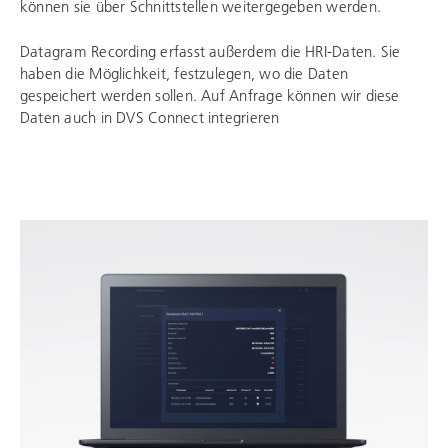
können sie über Schnittstellen weitergegeben werden.
Datagram Recording erfasst außerdem die HRI-Daten. Sie
haben die Möglichkeit, festzulegen, wo die Daten
gespeichert werden sollen. Auf Anfrage können wir diese
Daten auch in DVS Connect integrieren