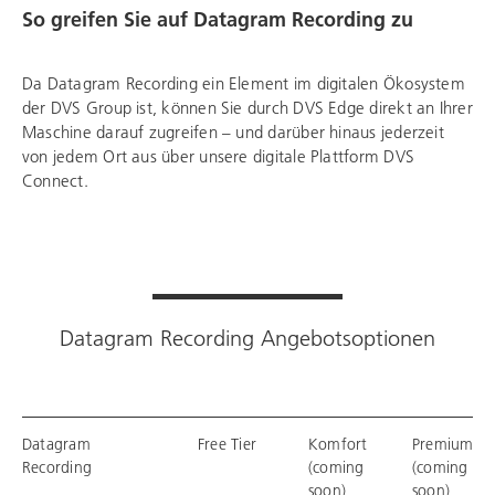
So greifen Sie auf Datagram Recording zu
Da Datagram Recording ein Element im digitalen Ökosystem
der DVS Group ist, können Sie durch DVS Edge direkt an Ihrer
Maschine darauf zugreifen – und darüber hinaus jederzeit
von jedem Ort aus über unsere digitale Plattform DVS
Connect.
Datagram Recording Angebotsoptionen
Datagram
Free Tier
Komfort
Premium
Recording
(coming
(coming
soon)
soon)