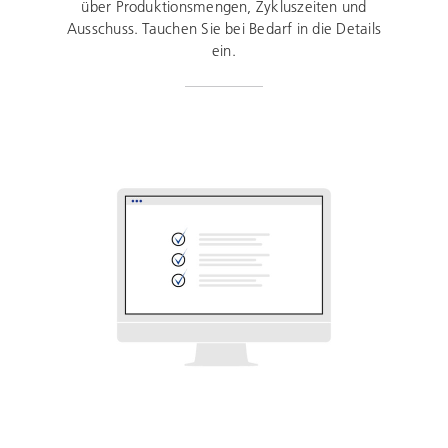
über Produktionsmengen, Zykluszeiten und
Ausschuss. Tauchen Sie bei Bedarf in die Details
ein.