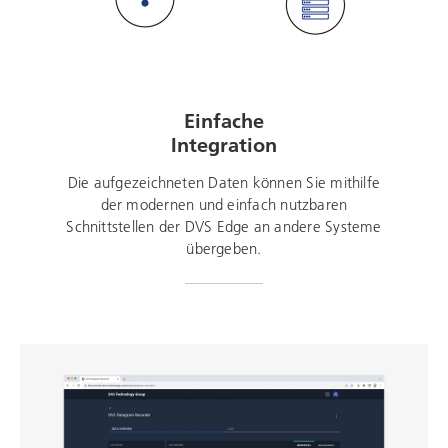
Einfache
Integration
Die aufgezeichneten Daten können Sie mithilfe
der modernen und einfach nutzbaren
Schnittstellen der DVS Edge an andere Systeme
übergeben.